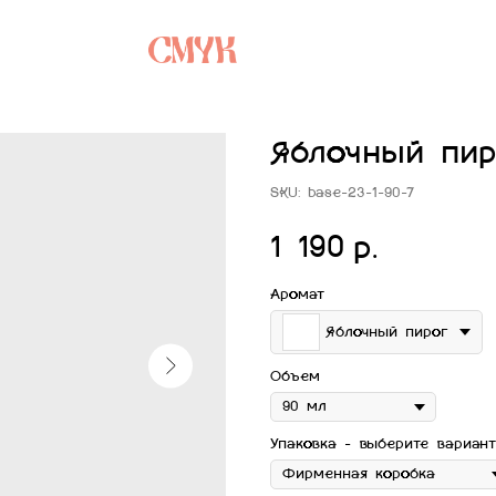
Яблочный пир
SKU:
base-23-1-90-7
1 190
р.
Аромат
Яблочный пирог
Объем
Упаковка - выберите вариант