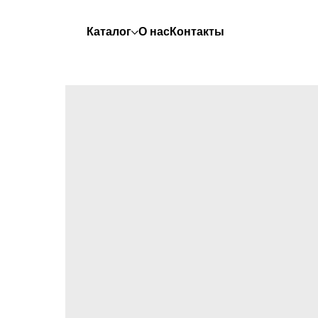
Каталог
О нас
Контакты