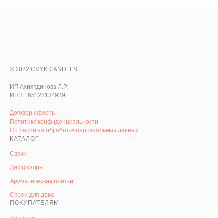
©
2022 CMYK CANDLES
ИП Ахиятдинова Л.Р.
ИНН 165128134939
Договор оферты
Политика конфиденциальности
Согласие на обработку персональных данных
КАТАЛОГ
Свечи
Диффузоры
Ароматические плитки
Спреи для дома
ПОКУПАТЕЛЯМ
Доставка