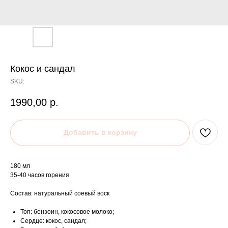
Кокос и сандал
SKU:
1990,00
р.
Добавить в корзину
180 мл
35-40 часов горения
Состав: натуральный соевый воск
Топ: бензоин, кокосовое молоко;
Сердце: кокос, сандал;